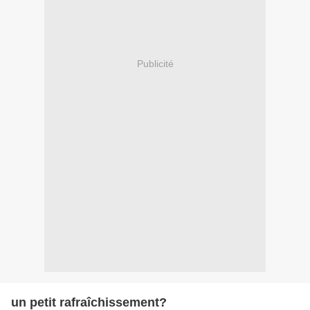
Publicité
un petit rafraîchissement?