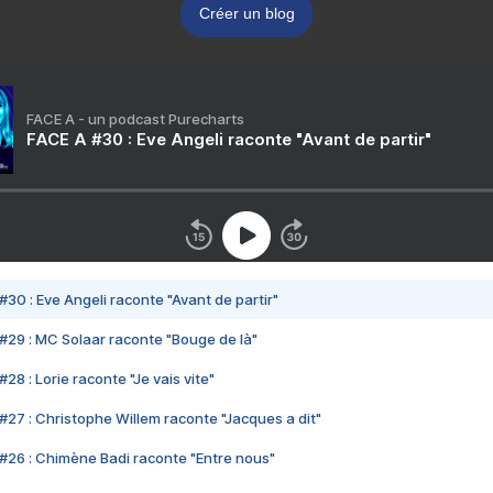
Créer un blog
FACE A - un podcast Purecharts
FACE A #30 : Eve Angeli raconte "Avant de partir"
#30 : Eve Angeli raconte "Avant de partir"
#29 : MC Solaar raconte "Bouge de là"
28 : Lorie raconte "Je vais vite"
#27 : Christophe Willem raconte "Jacques a dit"
#26 : Chimène Badi raconte "Entre nous"