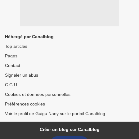
Hébergé par Canalblog
Top articles
Pages
Contact
Signaler un abus
C.G.U.
Cookies et données personnelles
Préférences cookies
Voir le profil de Guigu Nany sur le portail Canalblog
Créer un blog sur Canalblog